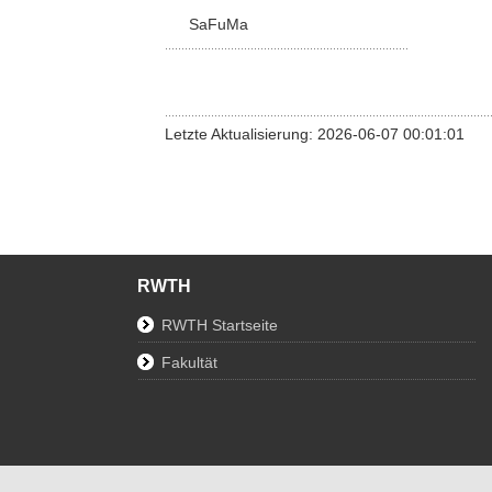
SaFuMa
Letzte Aktualisierung: 2026-06-07 00:01:01
RWTH
RWTH Startseite
Fakultät