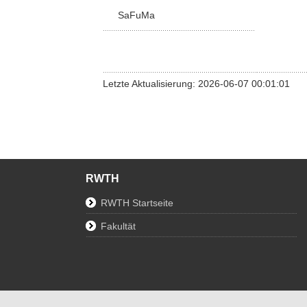
SaFuMa
Letzte Aktualisierung: 2026-06-07 00:01:01
RWTH
RWTH Startseite
Fakultät