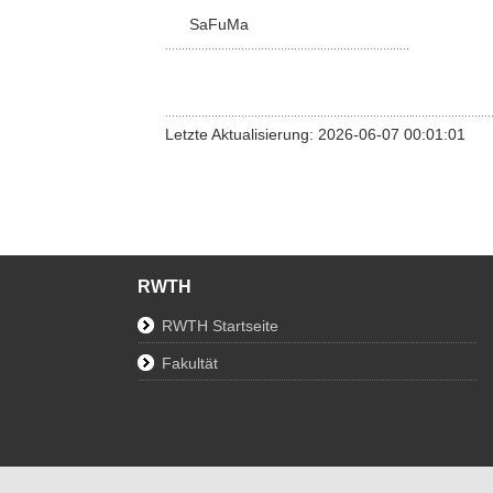
SaFuMa
Letzte Aktualisierung: 2026-06-07 00:01:01
RWTH
RWTH Startseite
Fakultät