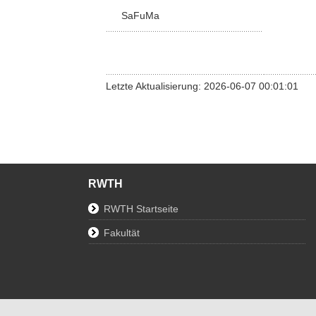
SaFuMa
Letzte Aktualisierung: 2026-06-07 00:01:01
RWTH
RWTH Startseite
Fakultät