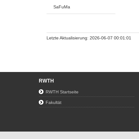
SaFuMa
Letzte Aktualisierung: 2026-06-07 00:01:01
RWTH
RWTH Startseite
Fakultät