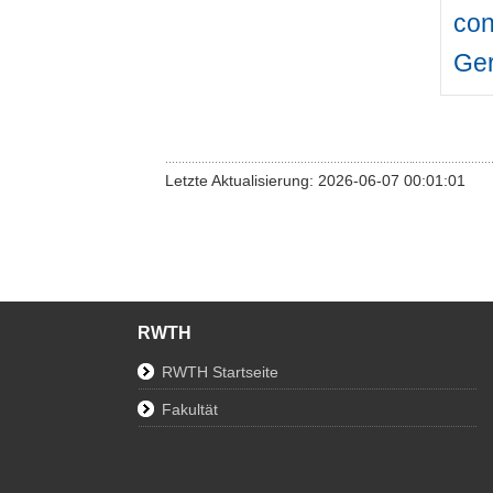
con
Ger
Letzte Aktualisierung: 2026-06-07 00:01:01
RWTH
RWTH Startseite
Fakultät