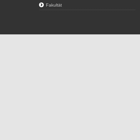
Fakultät