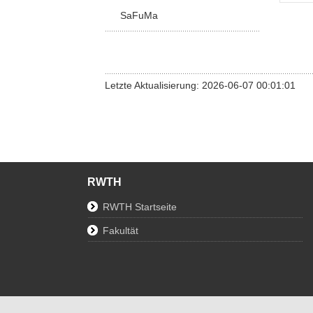
SaFuMa
Letzte Aktualisierung: 2026-06-07 00:01:01
RWTH
RWTH Startseite
Fakultät