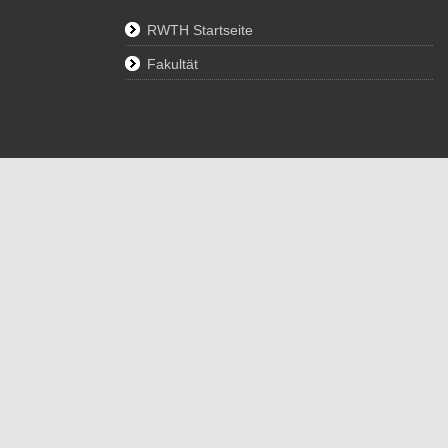
RWTH Startseite
Fakultät