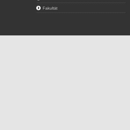
Fakultät