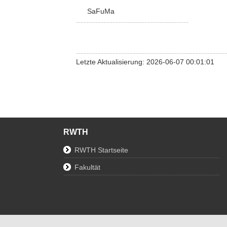
SaFuMa
Letzte Aktualisierung: 2026-06-07 00:01:01
RWTH
RWTH Startseite
Fakultät