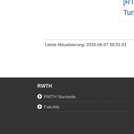
[RT
Tur
Letzte Aktualisierung: 2026-06-07 00:01:01
RWTH
RWTH Startseite
Fakultät