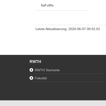
SaFuMa
Letzte Aktualisierung: 2026-06-07 00:01:01
RWTH
RWTH Startseite
Fakultät