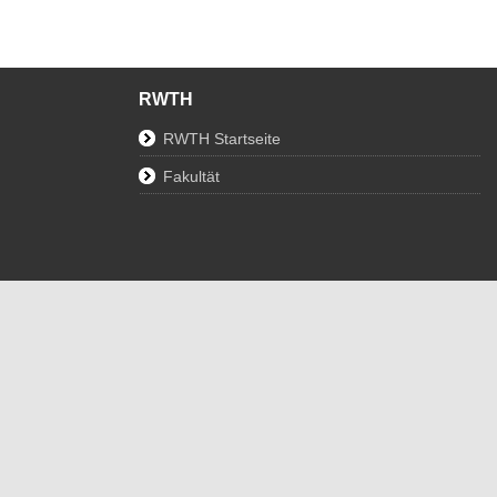
RWTH
RWTH Startseite
Fakultät