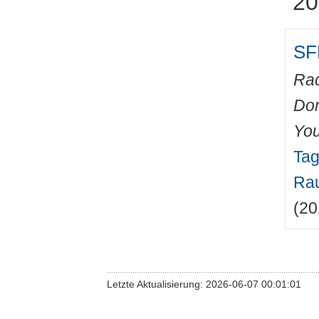
20
SF
Rad
Do
You
Tag
Rau
(20
Letzte Aktualisierung: 2026-06-07 00:01:01