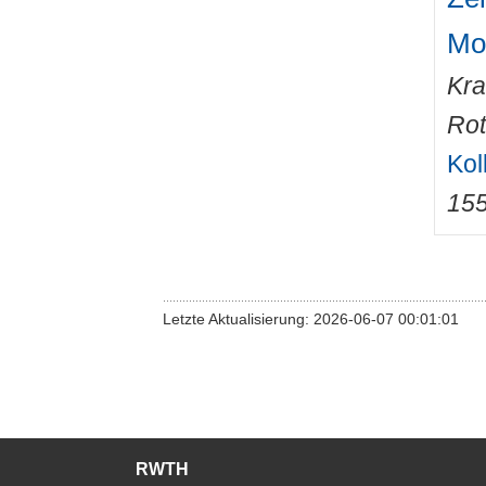
Mo
Kra
Rot
Kol
15
Letzte Aktualisierung: 2026-06-07 00:01:01
RWTH