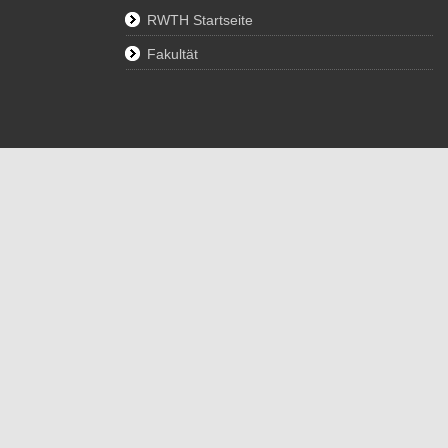
RWTH Startseite
Fakultät