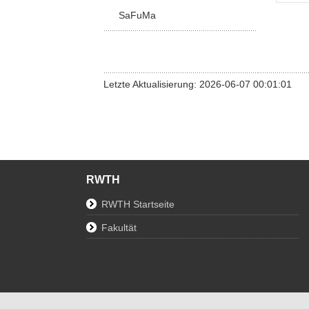
SaFuMa
Letzte Aktualisierung: 2026-06-07 00:01:01
RWTH
RWTH Startseite
Fakultät