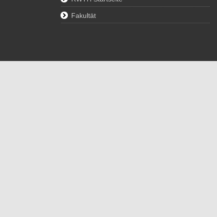
Fakultät