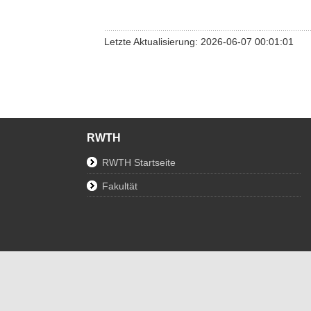
Letzte Aktualisierung: 2026-06-07 00:01:01
RWTH
RWTH Startseite
Fakultät