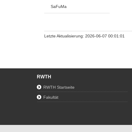
SaFuMa
Letzte Aktualisierung: 2026-06-07 00:01:01
RWTH
RWTH Startseite
Fakultät