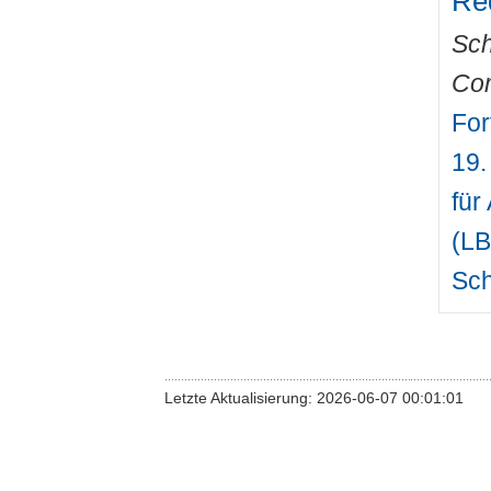
Red
Sch
Com
For
19.
für
(LB
Sch
Letzte Aktualisierung: 2026-06-07 00:01:01