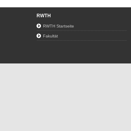
RWTH
RWTH Startseite
Fakultät