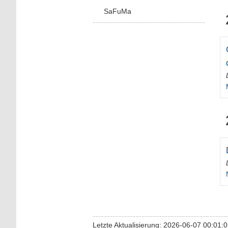
SaFuMa
Letzte Aktualisierung: 2026-06-07 00:01: