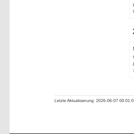
Letzte Aktualisierung: 2026-06-07 00:01: