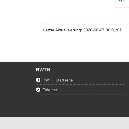
Letzte Aktualisierung: 2026-06-07 00:01:01
RWTH
RWTH Startseite
Fakultät