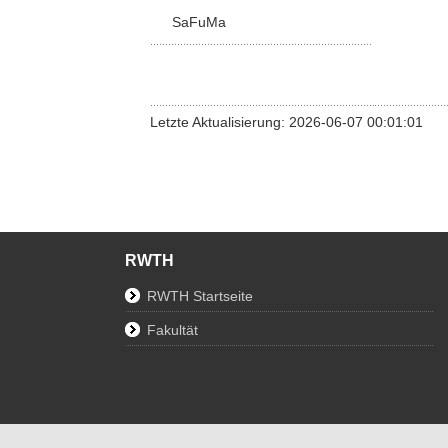
SaFuMa
Letzte Aktualisierung: 2026-06-07 00:01:01
RWTH
RWTH Startseite
Fakultät