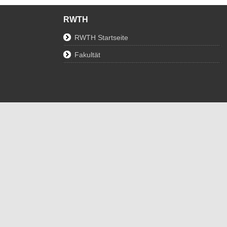
RWTH
RWTH Startseite
Fakultät