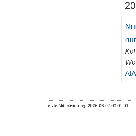
20
Num
num
Ko
Wo
AIA
Letzte Aktualisierung: 2026-06-07 00:01:01