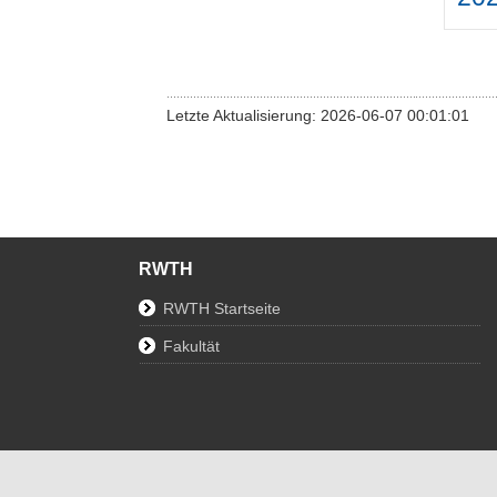
Letzte Aktualisierung: 2026-06-07 00:01:01
RWTH
RWTH Startseite
Fakultät