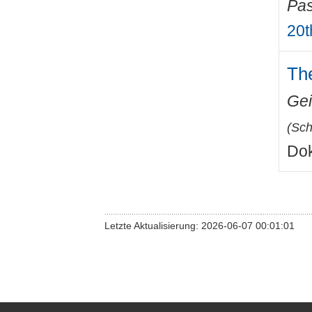
Pas
20t
Th
Gei
(
Sch
Dok
Letzte Aktualisierung: 2026-06-07 00:01:01