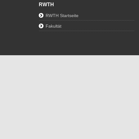
RWTH
RWTH Startseite
Fakultät