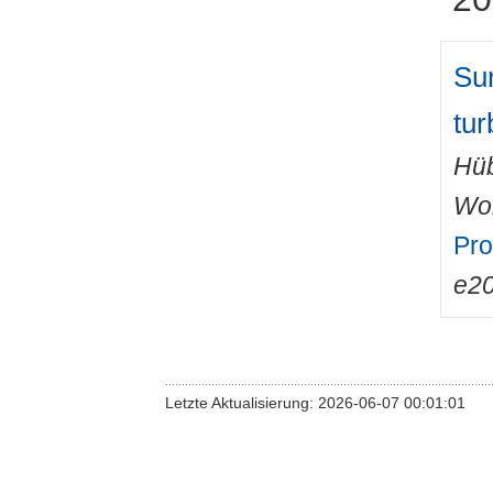
Sur
tur
Hüb
Wo
Pro
e2
Letzte Aktualisierung: 2026-06-07 00:01:01