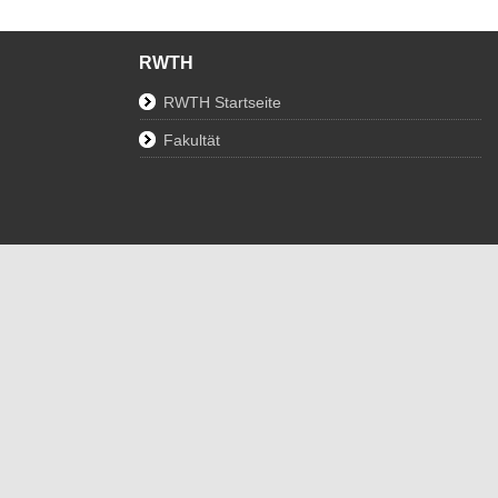
RWTH
RWTH Startseite
Fakultät