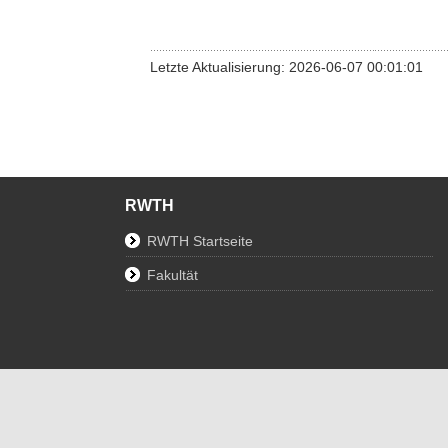
Letzte Aktualisierung: 2026-06-07 00:01:01
RWTH
RWTH Startseite
Fakultät