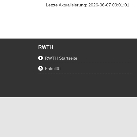
Letzte Aktualisierung: 2026-06-07 00:01:01
RWTH
RWTH Startseite
Fakultät