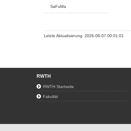
SaFuMa
Letzte Aktualisierung: 2026-06-07 00:01:01
RWTH
RWTH Startseite
Fakultät