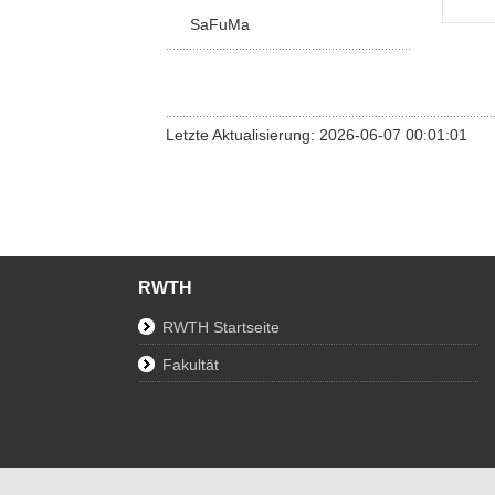
SaFuMa
Letzte Aktualisierung: 2026-06-07 00:01:01
RWTH
RWTH Startseite
Fakultät