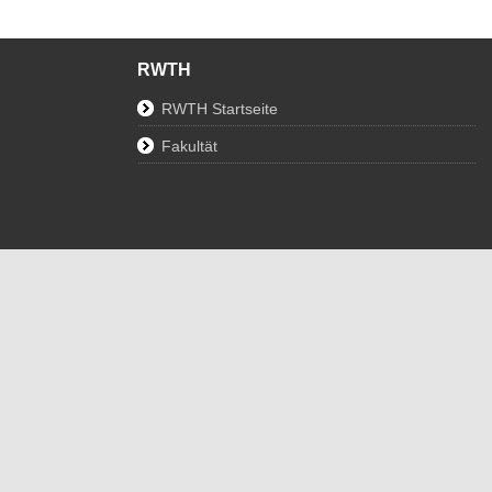
RWTH
RWTH Startseite
Fakultät