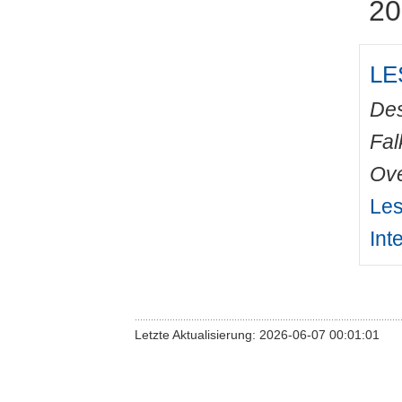
20
LES
De
Fal
Ove
Les
Int
Letzte Aktualisierung: 2026-06-07 00:01:01