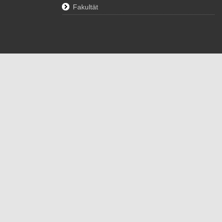
Fakultät