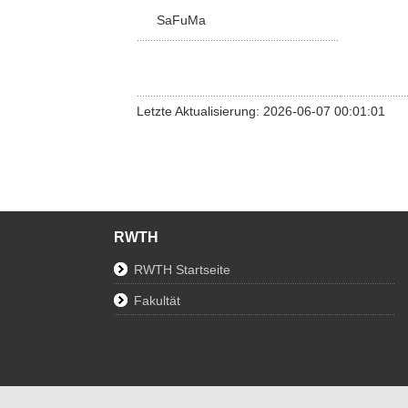
SaFuMa
Letzte Aktualisierung: 2026-06-07 00:01:01
RWTH
RWTH Startseite
Fakultät