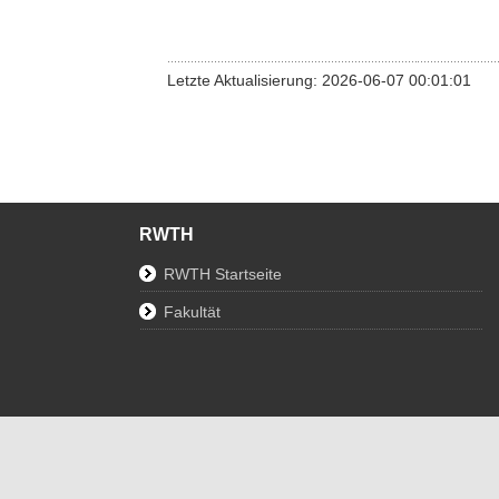
Letzte Aktualisierung: 2026-06-07 00:01:01
RWTH
RWTH Startseite
Fakultät