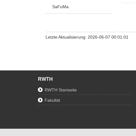
SaFuMa
Letzte Aktualisierung: 2026-06-07 00:01:01
RWTH
RWTH Startseite
Fakultät