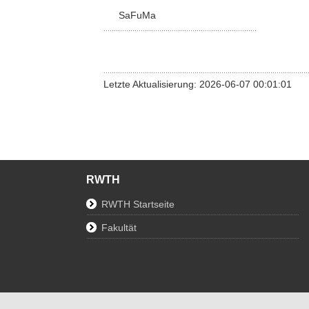
SaFuMa
Letzte Aktualisierung: 2026-06-07 00:01:01
RWTH
RWTH Startseite
Fakultät