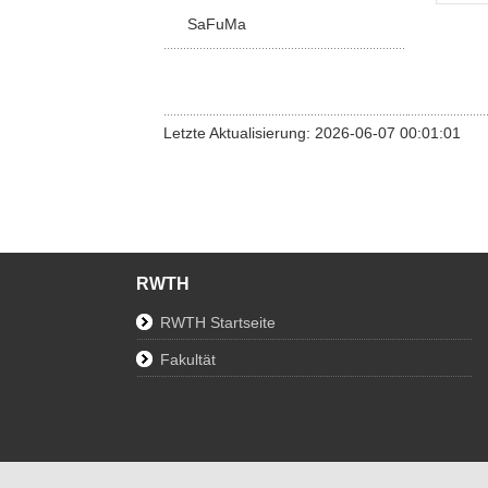
SaFuMa
Letzte Aktualisierung: 2026-06-07 00:01:01
RWTH
RWTH Startseite
Fakultät